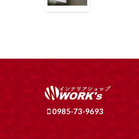
0985-73-9693