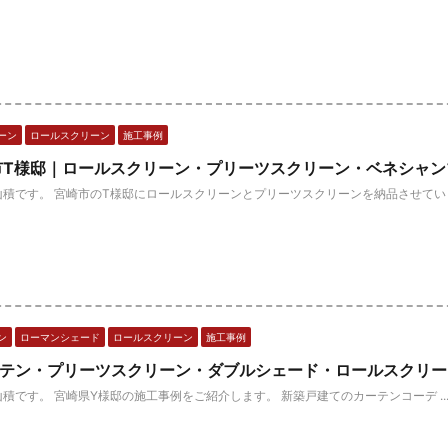
ーン
ロールスクリーン
施工事例
市T様邸｜ロールスクリーン・プリーツスクリーン・ベネシャン
積です。 宮崎市のT様邸にロールスクリーンとプリーツスクリーンを納品させてい ..
ン
ローマンシェード
ロールスクリーン
施工事例
ーテン・プリーツスクリーン・ダブルシェード・ロールスクリー
積です。 宮崎県Y様邸の施工事例をご紹介します。 新築戸建てのカーテンコーデ ..