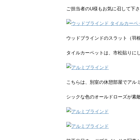
ご担当者のU様もお気に召して下
ウッドブラインドのスラット（羽
タイルカーペットは、市松貼りに
こちらは、別室の休憩部屋でアル
シックな色のオールドローズが素