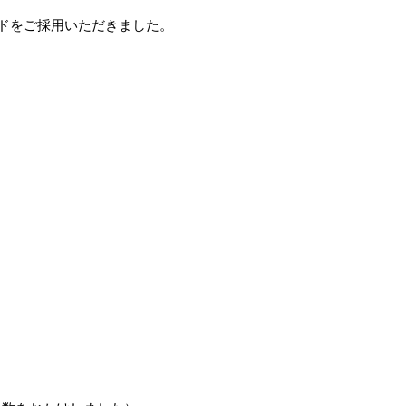
ドをご採用いただきました。