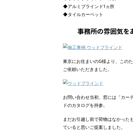
◆アルミブラインド1ヵ所
◆タイルカーペット
事務所の雰囲気を
東京にお住まいのG様より、このた
ご依頼いただきました。
お問い合わせ当初、窓には「カー
ドのカタログを持参。
まだお引越し前で荷物はなかった
ていると思いご提案しました。