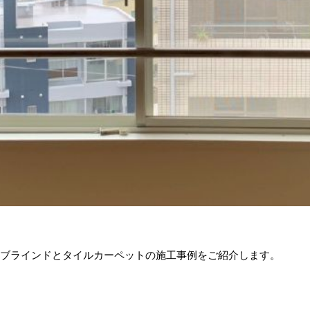
。
のブラインドとタイルカーペットの施工事例をご紹介します。